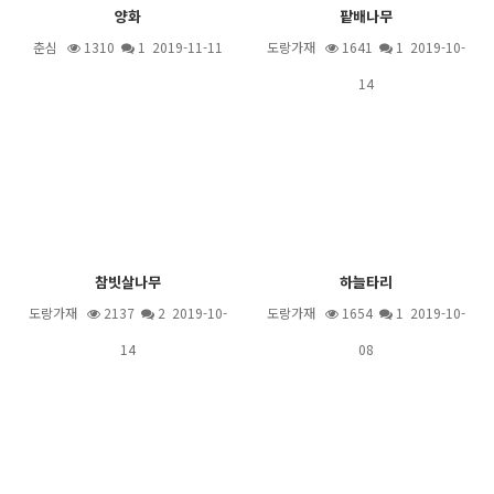
양화
팥배나무
춘심
1310
1
2019-11-11
도랑가재
1641
1
2019-10-
14
참빗살나무
하늘타리
도랑가재
2137
2
2019-10-
도랑가재
1654
1
2019-10-
14
08