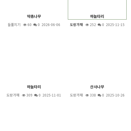
딱총나무
하늘타리
들풀지기
60
0 2026-06-06
도랑가재
252
0 2025-11-15
하늘타리
산사나무
도랑가재
309
0 2025-11-01
도랑가재
338
0 2025-10-26