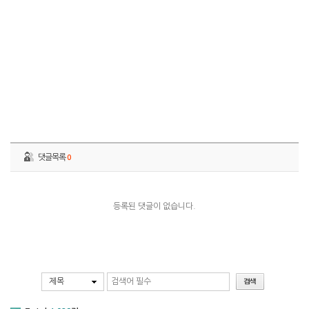
댓글목록
0
등록된 댓글이 없습니다.
제목