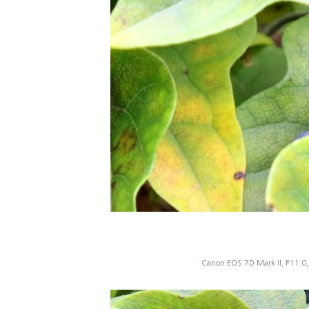
Canon EOS 7D Mark II, F11.0,