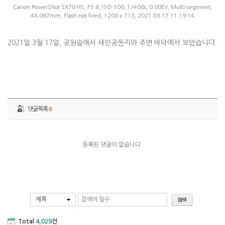
Canon PowerShot SX70 HS, F5.6, ISO-100, 1/400s, 0.00EV, Multi-segment,
48.067mm, Flash not fired, 1200 x 713, 2021:03:17 11:19:14
2021일 3월 17일, 공원숲에서 새인공둥지와 주변 바닥에서 보았습니다.
댓글목록
0
등록된 댓글이 없습니다.
제목
Total
4,029
건