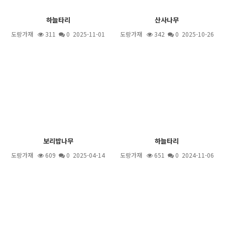
하늘타리
산사나무
도랑가재
311
0 2025-11-01
도랑가재
342
0 2025-10-26
보리밥나무
하늘타리
도랑가재
609
0 2025-04-14
도랑가재
651
0 2024-11-06