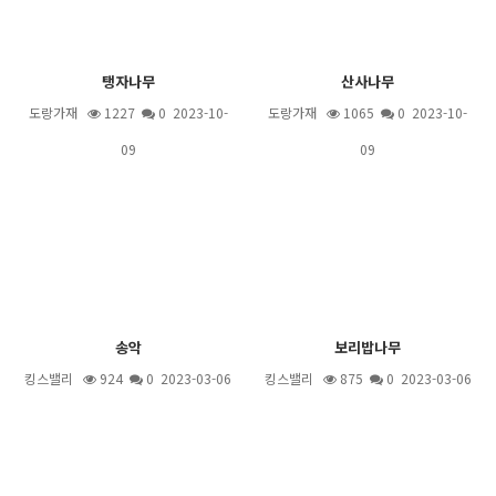
탱자나무
산사나무
도랑가재
1227
0 2023-10-
도랑가재
1065
0 2023-10-
09
09
송악
보리밥나무
킹스밸리
924
0 2023-03-06
킹스밸리
875
0 2023-03-06