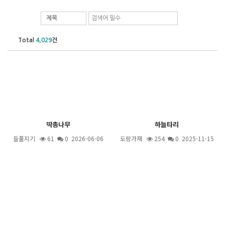
제목
Total
4,029
건
딱총나무
하늘타리
들풀지기
61
0 2026-06-06
도랑가재
254
0 2025-11-15