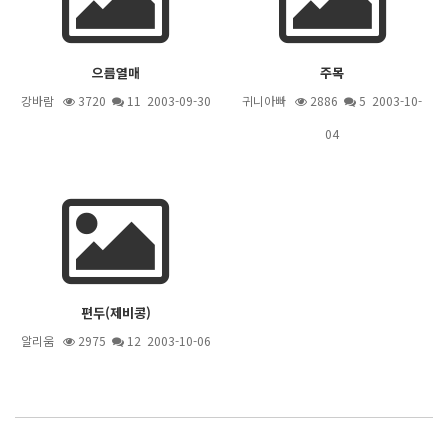
으름열매
주목
강바람
3720
11
2003-09-30
귀니아빠
2886
5
2003-10-
04
편두(제비콩)
알리움
2975
12
2003-10-06