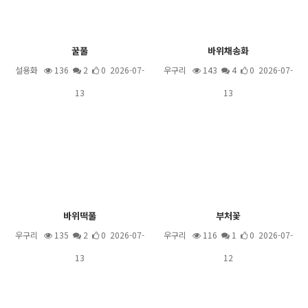
꿀풀
바위채송화
설용화
136
2
0 2026-07-
우구리
143
4
0 2026-07-
13
13
바위떡풀
부처꽃
우구리
135
2
0 2026-07-
우구리
116
1
0 2026-07-
13
12