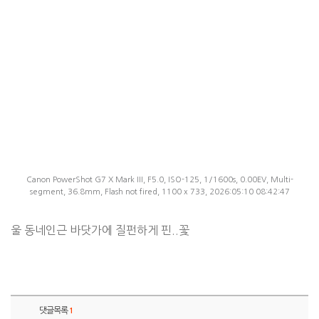
Canon PowerShot G7 X Mark III, F5.0, ISO-125, 1/1600s, 0.00EV, Multi-
segment, 36.8mm, Flash not fired, 1100 x 733, 2026:05:10 08:42:47
울 동네인근 바닷가에 질펀하게 핀..꽃
댓글목록
1