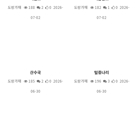
도랑가재
188
2
0 2026-
도랑가재
182
1
0 2026-
07-02
07-02
산수국
털중나리
도랑가재
185
2
0 2026-
도랑가재
196
3
0 2026-
06-30
06-30