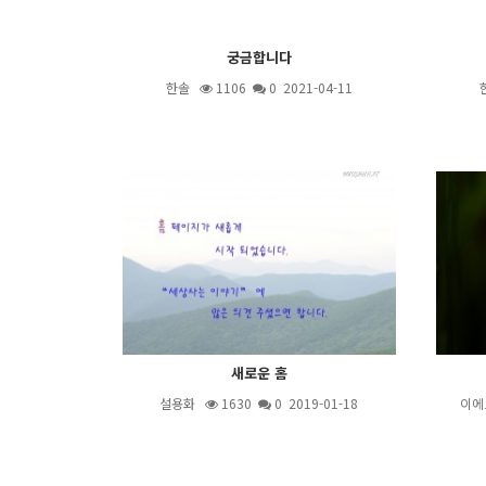
궁금합니다
한솔
1106
0 2021-04-11
새로운 홈
설용화
1630
0 2019-01-18
이에