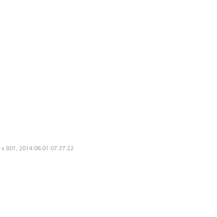
0 x 801, 2014:06:01 07:27:22