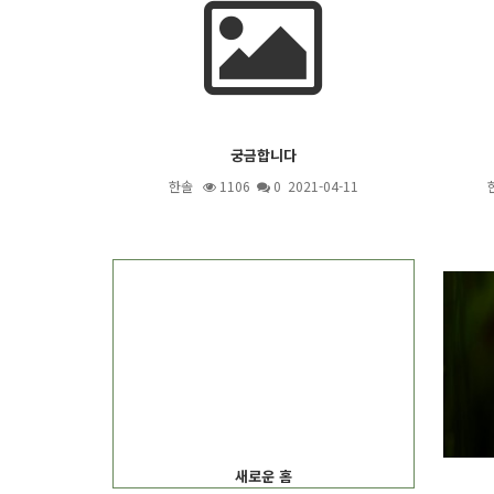
궁금합니다
한솔
1106
0 2021-04-11
새로운 홈