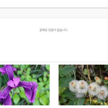
등록된 댓글이 없습니다.